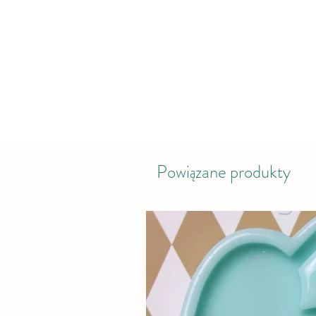
Powiązane produkty