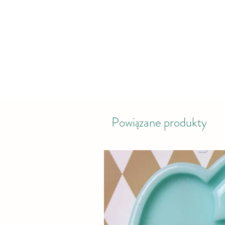
Powiązane produkty