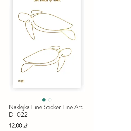
Naklejka Fine Sticker Line Art
D-022
Cena
12,00 zł