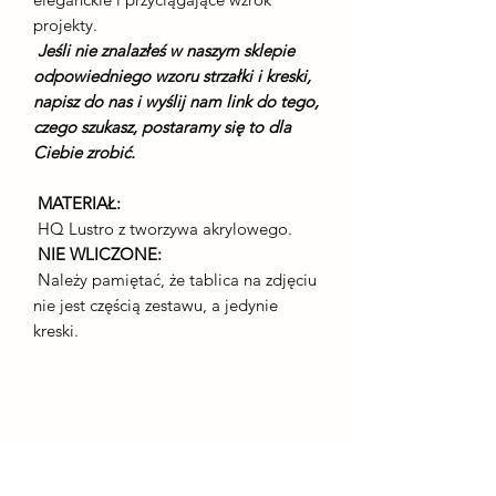
projekty.
Jeśli nie znalazłeś w naszym sklepie
odpowiedniego wzoru strzałki i kreski,
napisz do nas i wyślij nam link do tego,
czego szukasz, postaramy się to dla
Ciebie zrobić.
MATERIAŁ:
HQ Lustro z tworzywa akrylowego.
NIE WLICZONE:
Należy pamiętać, że tablica na zdjęciu
nie jest częścią zestawu, a jedynie
kreski.