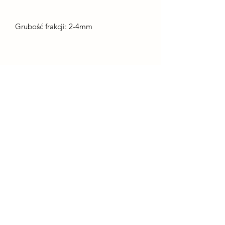
Grubość frakcji: 2-4mm