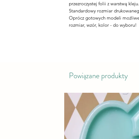
przezroczystej folii z warstwą kleju
Standardowy rozmiar drukowaneg
Oprócz gotowych modeli możliwe 
rozmiar, wzór, kolor - do wyboru!
Powiązane produkty