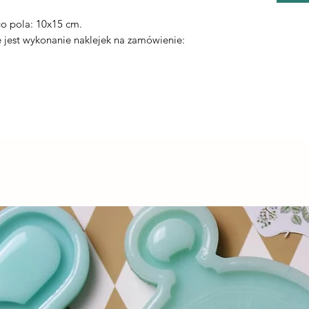
.
o pola: 10x15 cm.
jest wykonanie naklejek na zamówienie: