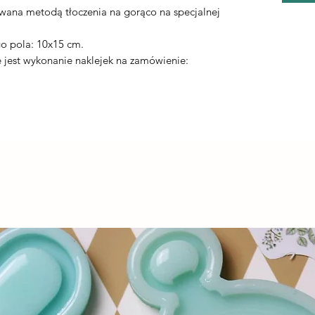
ywana metodą tłoczenia na gorąco na specjalnej
.
o pola: 10x15 cm.
jest wykonanie naklejek na zamówienie: