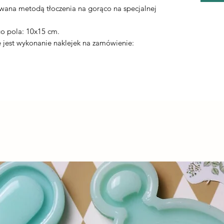
ywana metodą tłoczenia na gorąco na specjalnej
.
o pola: 10x15 cm.
jest wykonanie naklejek na zamówienie: