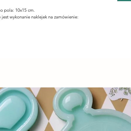
.
o pola: 10x15 cm.
jest wykonanie naklejek na zamówienie: