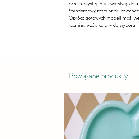
przezroczystej folii z warstwą kleju
Standardowy rozmiar drukowaneg
Oprócz gotowych modeli możliwe 
rozmiar, wzór, kolor - do wyboru!
Powiązane produkty