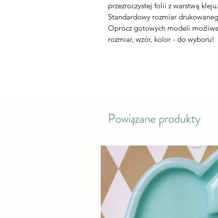
przezroczystej folii z warstwą kleju
Standardowy rozmiar drukowaneg
Oprócz gotowych modeli możliwe 
rozmiar, wzór, kolor - do wyboru!
Powiązane produkty