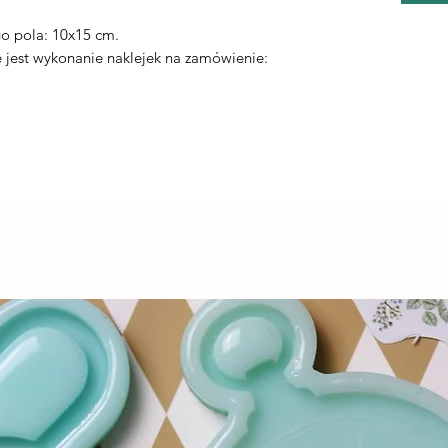
.
o pola: 10x15 cm.
jest wykonanie naklejek na zamówienie: