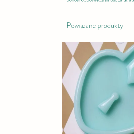
Powiązane produkty