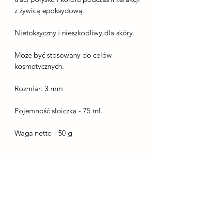
z żywicą epoksydową.
Nietoksyczny i nieszkodliwy dla skóry.
Może być stosowany do celów
kosmetycznych.
Rozmiar: 3 mm
Pojemność słoiczka - 75 ml.
Waga netto - 50 g