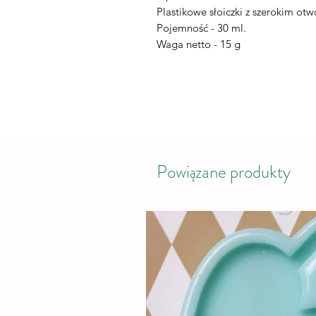
Plastikowe słoiczki z szerokim ot
Pojemność - 30 ml.
Waga netto - 15 g
Powiązane produkty