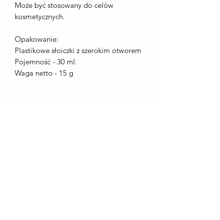
Może być stosowany do celów
kosmetycznych.
Opakowanie:
Plastikowe słoiczki z szerokim otworem
Pojemność - 30 ml.
Waga netto - 15 g