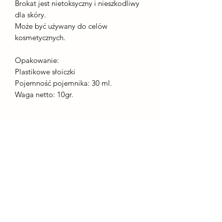
Brokat jest nietoksyczny i nieszkodliwy
dla skóry.
Może być używany do celów
kosmetycznych.
Opakowanie:
Plastikowe słoiczki
Pojemność pojemnika: 30 ml.
Waga netto: 10gr.