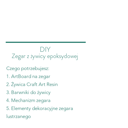
DIY
Zegar z żywicy epoksydowej
Czego potrzebujesz:
1. ArtBoard na zegar
2. Żywica Craft Art Resin
3. Barwniki do żywicy
4. Mechanizm zegara
5. Elementy dekoracyjne zegara
lustrzanego