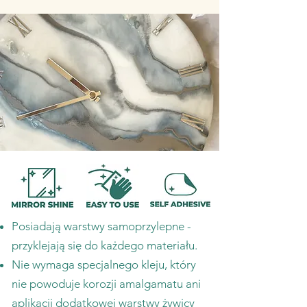
Posiadają warstwy samoprzylepne -
przyklejają się do każdego materiału.
Nie wymaga specjalnego kleju, który
nie powoduje korozji amalgamatu ani
aplikacji dodatkowej warstwy żywicy