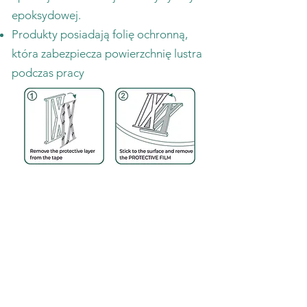
epoksydowej.
Produkty posiadają folię ochronną,
która zabezpiecza powierzchnię lustra
podczas pracy