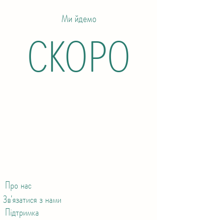
Ми йдемо
СКОРО
Про нас
Зв'язатися з нами
Підтримка