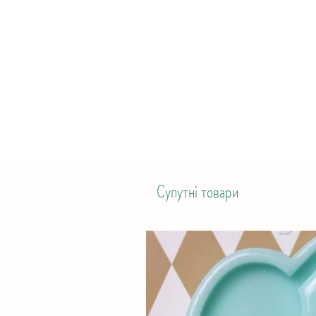
Супутні товари