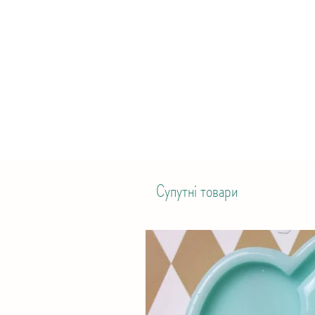
Супутні товари