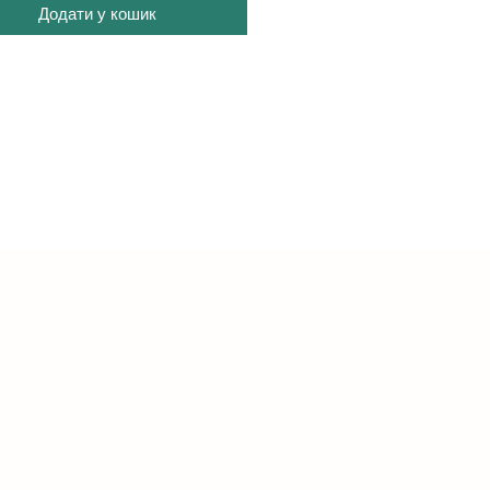
Додати у кошик