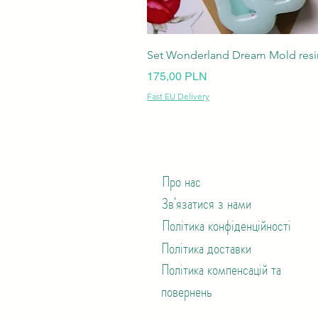
Set Wonderland Dream Mold resin
Ціна
175,00 PLN
Fast EU Delivery
Про нас
Зв'язатися з нами
Політика конфіденційності
Політика доставки
Політика компенсацій та
повернень