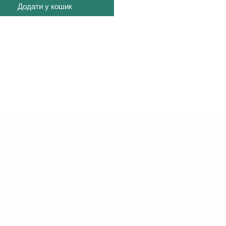
Додати у кошик