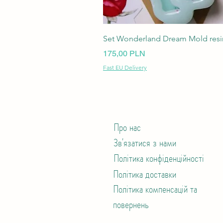
Set Wonderland Dream Mold resin
Ціна
175,00 PLN
Fast EU Delivery
Про нас
Зв'язатися з нами
Політика конфіденційності
Політика доставки
Політика компенсацій та
повернень