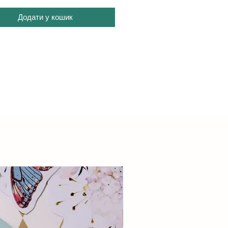
Додати у кошик