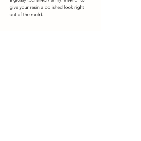
give your resin a polished look right
out of the mold.