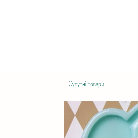
Супутні товари