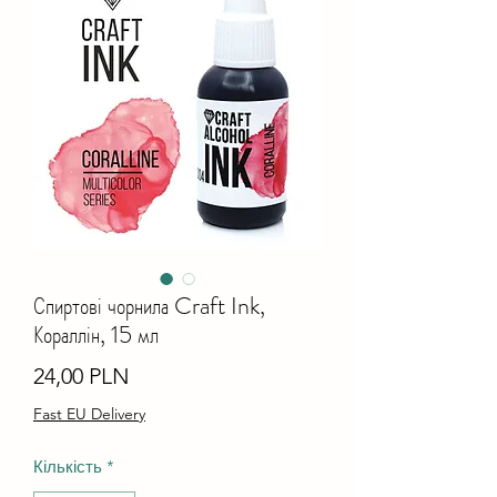
Спиртові чорнила Craft Ink,
Кораллін, 15 мл
Ціна
24,00 PLN
Fast EU Delivery
Кількість
*