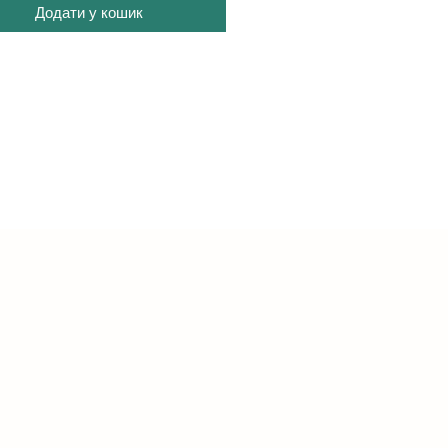
Додати у кошик