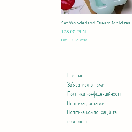
Set Wonderland Dream Mold resin
Ціна
175,00 PLN
Fast EU Delivery
Про нас
Зв'язатися з нами
Політика конфіденційності
Політика доставки
Політика компенсацій та
повернень