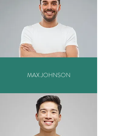
MAX JOHNSON