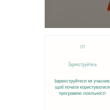
01
Зареєструйтесь
Зареєструйтеся як учасник
щоб почати користуватися
програмою лояльності