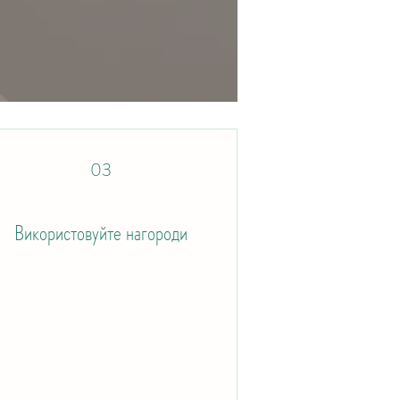
03
Використовуйте нагороди