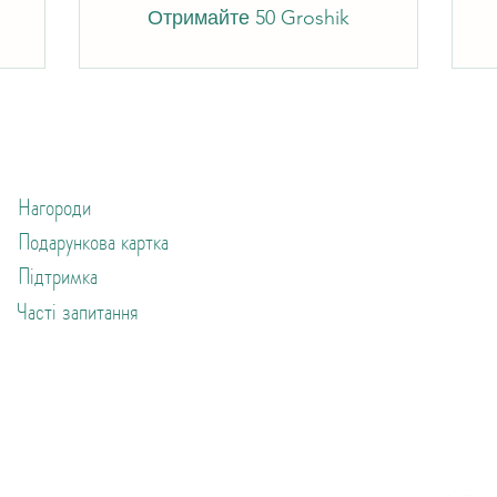
Отримайте 50 Groshik
Нагороди
Подарункова картка
Підтримка
Часті запитання