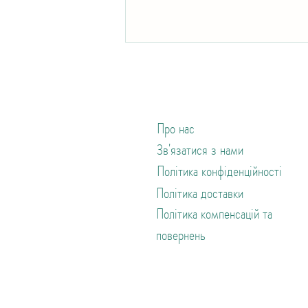
Про нас
Зв'язатися з нами
Політика конфіденційності
Політика доставки
Політика компенсацій та
повернень