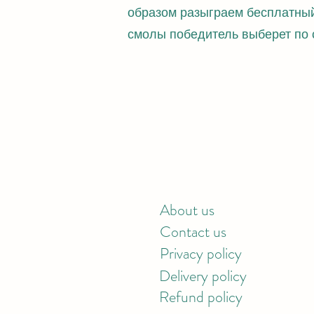
образом разыграем бесплатный
смолы победитель выберет по
About us
Contact us
Privacy policy
Delivery policy
Refund policy